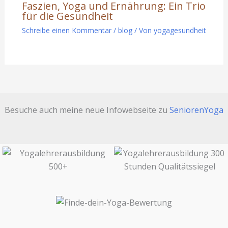
Faszien, Yoga und Ernährung: Ein Trio
für die Gesundheit
Schreibe einen Kommentar
/
blog
/ Von
yogagesundheit
Besuche auch meine neue Infowebseite zu
SeniorenYoga