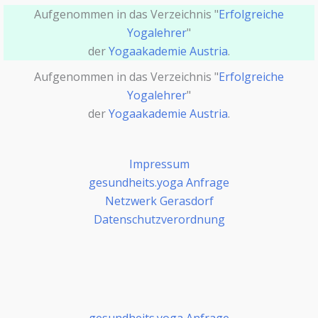
Aufgenommen in das Verzeichnis "
Erfolgreiche
Yogalehrer
"
der
Yogaakademie Austria
.
Aufgenommen in das Verzeichnis "
Erfolgreiche
Yogalehrer
"
der
Yogaakademie Austria
.
Impressum
gesundheits.yoga Anfrage
Netzwerk Gerasdorf
Datenschutzverordnung