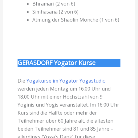
Bhramari (2 von 6)
Simhasana (2 von 6)
Atmung der Shaolin Mönche (1 von 6)
GERASDORF Yogator Kurse
Die
Yogakurse im Yogator Yogastudio
werden jeden Montag um 16.00 Uhr und
18.00 Uhr mit einer Höchstzahl von 9
Yoginis und Yogis veranstaltet. Im 16.00 Uhr
Kurs sind die Hälfte oder mehr der
Teilnehmer über 60 Jahre alt, die ältesten
beiden Teilnehmer sind 81 und 85 Jahre –
allerdings (Yoga`s Dank) für diese