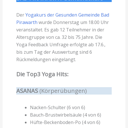
Der
Yogakurs der Gesunden Gemeinde Bad
Pirawarth
wurde Donnerstag um 18.00 Uhr
veranstaltet. Es gab 12 Teilnehmer in der
Altersgruppe von ca. 32 bis 75 Jahre. Die
Yoga Feedback Umfrage erfolgte ab 17.6.,
bis zum Tag der Auswertung sind 6
Rückmeldungen eingelangt.
Die Top3 Yoga Hits:
ASANAS
(Körperübungen)
Nacken-Schulter (6 von 6)
Bauch-Brustwirbelsäule (4 von 6)
Hüfte-Beckenboden-Po (4 von 6)