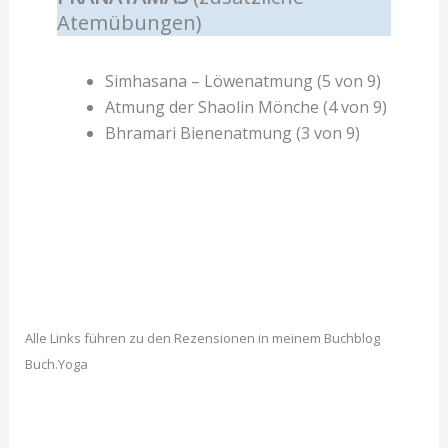
Atemübungen)
Simhasana – Löwenatmung (5 von 9)
Atmung der Shaolin Mönche (4 von 9)
Bhramari Bienenatmung (3 von 9)
Alle Links führen zu den Rezensionen in meinem Buchblog
Buch.Yoga