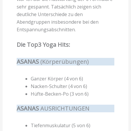
sehr gespannt. Tatsächlich zeigen sich
deutliche Unterschiede zu den
Abendgruppen insbesondere bei den
Entspannungsabschnitten.
Die Top3 Yoga Hits:
ASANAS
(Körperübungen)
Ganzer Körper (4 von 6)
Nacken-Schulter (4 von 6)
Hüfte-Becken-Po (3 von 6)
ASANAS
AUSRICHTUNGEN
Tiefenmuskulatur (5 von 6)