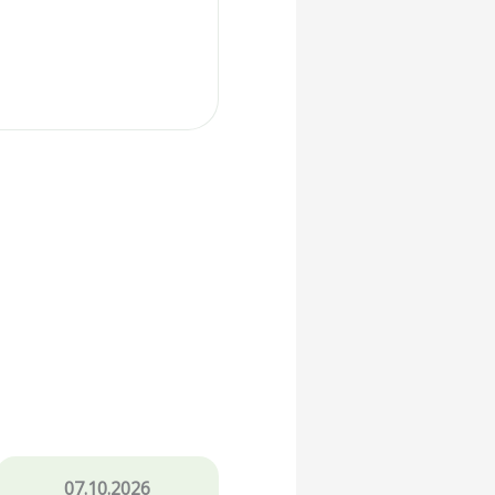
07.10.2026