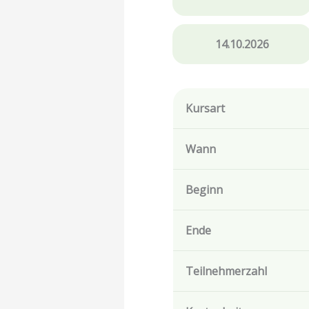
14.10.2026
Kursart
Wann
Beginn
Ende
Teilnehmerzahl