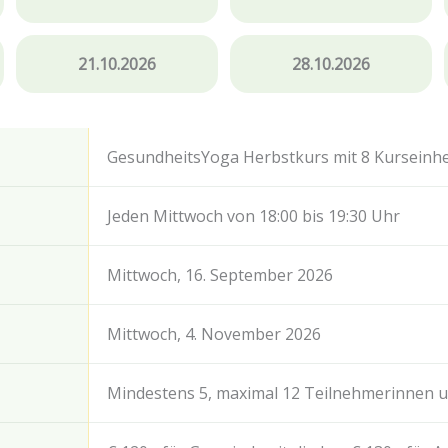
21.10.2026
28.10.2026
GesundheitsYoga Herbstkurs mit 8 Kurseinhe
Jeden Mittwoch von 18:00 bis 19:30 Uhr
Mittwoch, 16. September 2026
Mittwoch, 4. November 2026
Mindestens 5, maximal 12 Teilnehmerinnen 