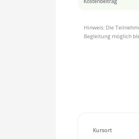
Kostenbeitrag
Hinweis: Die Teilnehme
Begleitung möglich ble
Kursort