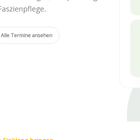
aszienpflege.
Alle Termine ansehen