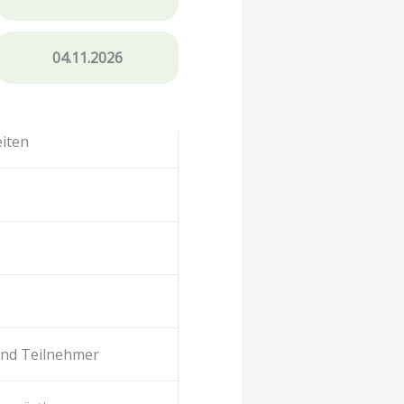
04.11.2026
iten
und Teilnehmer