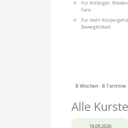
Für Anfänger, Wieder
Fans
Für mehr Körpergefüh
Beweglichkeit
8 Wochen · 8 Termine
Alle Kurst
16.09.2026