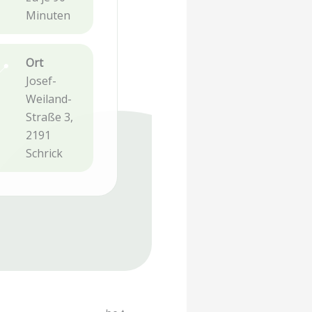
Minuten
Ort
📍
Josef-
Weiland-
Straße 3,
2191
Schrick