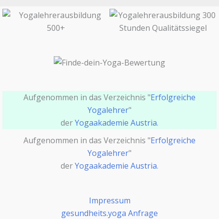
Aufgenommen in das Verzeichnis "
Erfolgreiche
Yogalehrer
"
der
Yogaakademie Austria
.
Aufgenommen in das Verzeichnis "
Erfolgreiche
Yogalehrer
"
der
Yogaakademie Austria
.
Impressum
gesundheits.yoga Anfrage