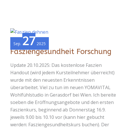
27
Sep.
2025
Fasziengesundheit Forschung
Update 20.10.2025: Das kostenlose Faszien
Handout (wird jedem Kursteilnehmer überreicht)
wurde mit den neuesten Erkenntnissen
überarbeitet. Viel zu tun im neuen YOMAVITAL
Wohlfühlstudio in Gerasdorf bei Wien. Ich bereite
soeben die Eröffnungsangebote und den ersten
Faszienkurs, beginnend ab Donnerstag 16.9.
jeweils 9.00 bis 10.10 vor (kann hier gebucht
werden: Fasziengesundheitskurs buchen). Der