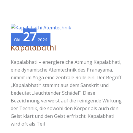
27
Okt.
2024
Kapalabathi
Kapalabhati – energiereiche Atmung Kapalabhati,
eine dynamische Atemtechnik des Pranayama,
nimmt im Yoga eine zentrale Rolle ein. Der Begriff
„Kapalabhati“ stammt aus dem Sanskrit und
bedeutet „leuchtender Schädel“. Diese
Bezeichnung verweist auf die reinigende Wirkung
der Technik, die sowohl den Körper als auch den
Geist klärt und den Geist erfrischt. Kapalabhati
wird oft als Teil