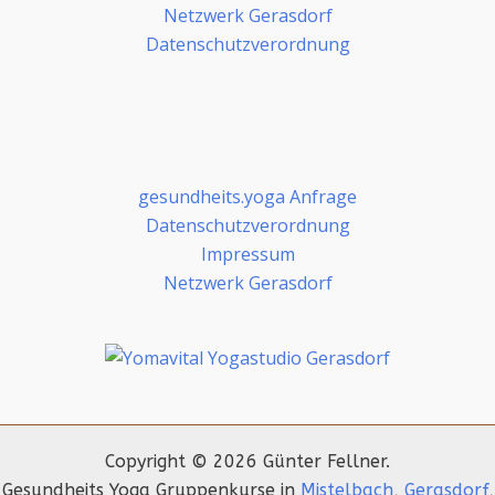
Netzwerk Gerasdorf
Datenschutzverordnung
gesundheits.yoga Anfrage
Datenschutzverordnung
Impressum
Netzwerk Gerasdorf
Copyright © 2026 Günter Fellner.
Gesundheits Yoga Gruppenkurse in
Mistelbach
,
Gerasdorf
,