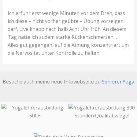
Ich erfuhr erst wenige Minuten vor dem Dreh, dass
ich diese – nicht vorher geübte – Übung vorzeigen
darf. Live knapp nach halb Acht Uhr früh. An diesem
Tag hatte ich zudem starke Rückenschmerzen…
Alles gut gegangen, auf die Atmung konzentriert um
die Nervosität unter Kontrolle zu halten.
Besuche auch meine neue Infowebseite zu
SeniorenYoga