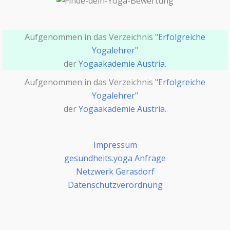
Aufgenommen in das Verzeichnis "
Erfolgreiche
Yogalehrer
"
der
Yogaakademie Austria
.
Aufgenommen in das Verzeichnis "
Erfolgreiche
Yogalehrer
"
der
Yogaakademie Austria
.
Impressum
gesundheits.yoga Anfrage
Netzwerk Gerasdorf
Datenschutzverordnung