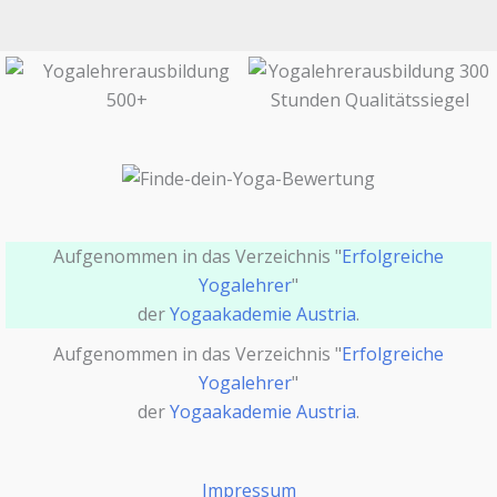
Aufgenommen in das Verzeichnis "
Erfolgreiche
Yogalehrer
"
der
Yogaakademie Austria
.
Aufgenommen in das Verzeichnis "
Erfolgreiche
Yogalehrer
"
der
Yogaakademie Austria
.
Impressum