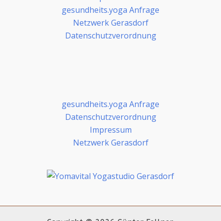
gesundheits.yoga Anfrage
Netzwerk Gerasdorf
Datenschutzverordnung
gesundheits.yoga Anfrage
Datenschutzverordnung
Impressum
Netzwerk Gerasdorf