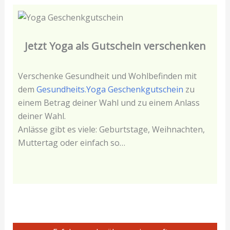
Jetzt Yoga als Gutschein verschenken
Verschenke Gesundheit und Wohlbefinden mit
dem
Gesundheits.Yoga Geschenkgutschein
zu
einem Betrag deiner Wahl und zu einem Anlass
deiner Wahl.
Anlässe gibt es viele: Geburtstage, Weihnachten,
Muttertag oder einfach so…