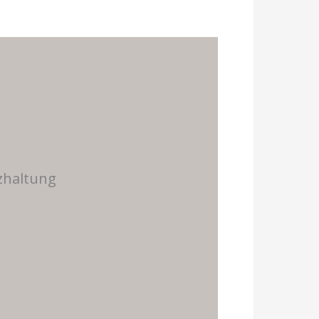
zhaltung