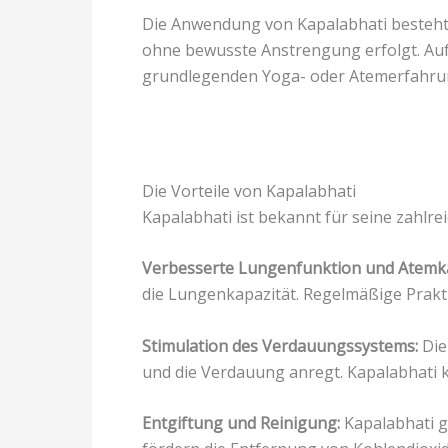
Die Anwendung von Kapalabhati besteht 
ohne bewusste Anstrengung erfolgt. Aufgr
grundlegenden Yoga- oder Atemerfahru
Die Vorteile von Kapalabhati
Kapalabhati ist bekannt für seine zahlre
Verbesserte Lungenfunktion und Atemka
die Lungenkapazität. Regelmäßige Prak
Stimulation des Verdauungssystems:
Die
und die Verdauung anregt. Kapalabhati 
Entgiftung und Reinigung:
Kapalabhati g