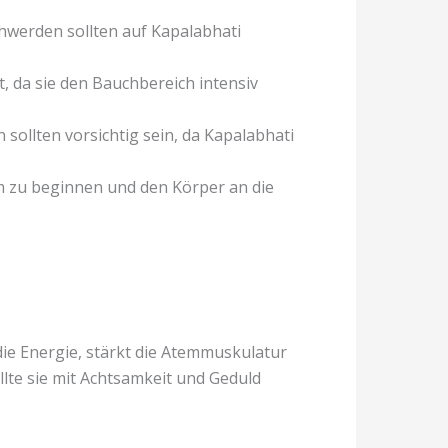
werden sollten auf Kapalabhati
 da sie den Bauchbereich intensiv
lten vorsichtig sein, da Kapalabhati
m zu beginnen und den Körper an die
die Energie, stärkt die Atemmuskulatur
llte sie mit Achtsamkeit und Geduld