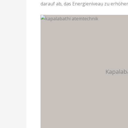
darauf ab, das Energieniveau zu erhöhe
Kapalab