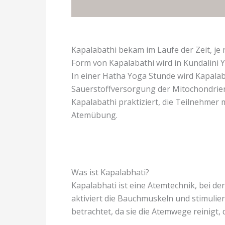
Kapalabathi bekam im Laufe der Zeit, j
Form von Kapalabathi wird in Kundalini 
In einer Hatha Yoga Stunde wird Kapalab
Sauerstoffversorgung der Mitochondrie
Kapalabathi praktiziert, die Teilnehmer
Atemübung.
Was ist Kapalabhati?
Kapalabhati ist eine Atemtechnik, bei 
aktiviert die Bauchmuskeln und stimulier
betrachtet, da sie die Atemwege reinigt,