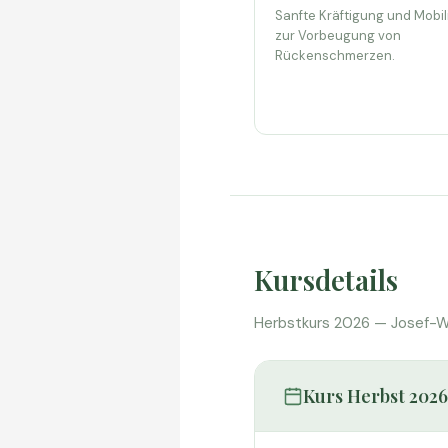
Sanfte Kräftigung und Mobil
zur Vorbeugung von
Rückenschmerzen.
Kursdetails
Herbstkurs 2026 — Josef-We
Kurs Herbst 2026