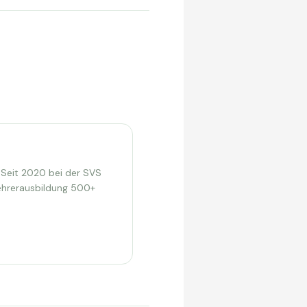
 Seit 2020 bei der SVS
lehrerausbildung 500+