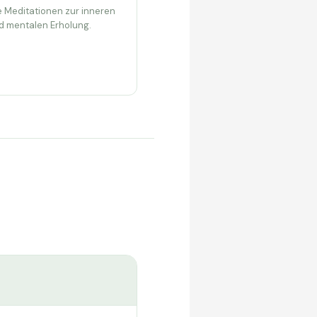
 Meditationen zur inneren
d mentalen Erholung.