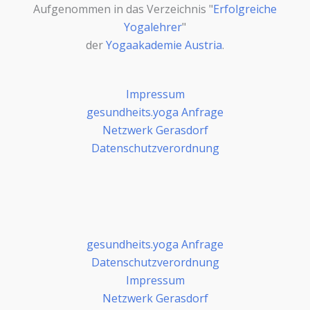
Aufgenommen in das Verzeichnis "
Erfolgreiche
Yogalehrer
"
der
Yogaakademie Austria
.
Impressum
gesundheits.yoga Anfrage
Netzwerk Gerasdorf
Datenschutzverordnung
gesundheits.yoga Anfrage
Datenschutzverordnung
Impressum
Netzwerk Gerasdorf