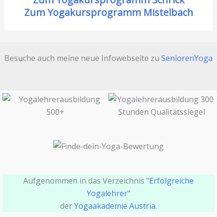
Zum Yogakursprogramm Mistelbach
Besuche auch meine neue Infowebseite zu
SeniorenYoga
Aufgenommen in das Verzeichnis "
Erfolgreiche
Yogalehrer
"
der
Yogaakademie Austria
.